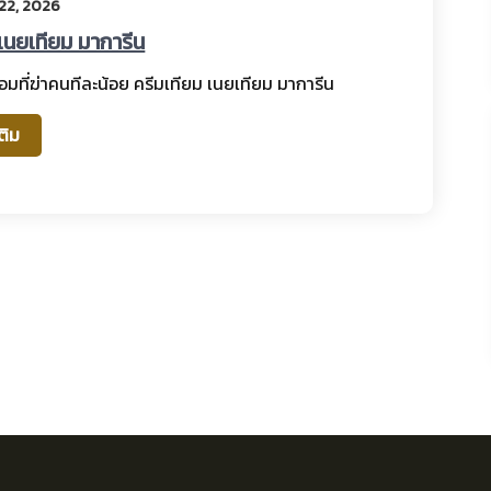
22, 2026
 เนยเทียม มาการีน
มที่ฆ่าคนทีละน้อย ครีมเทียม เนยเทียม มาการีน
เติม