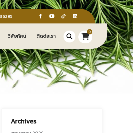
636295
0
วิสัยทัศน์
ติดต่อเรา
Archives