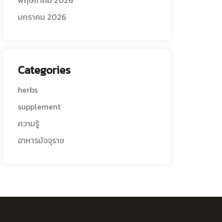
พฤษภาคม 2026
มกราคม 2026
Categories
herbs
supplement
ความรู้
อาหารมัจจุราช