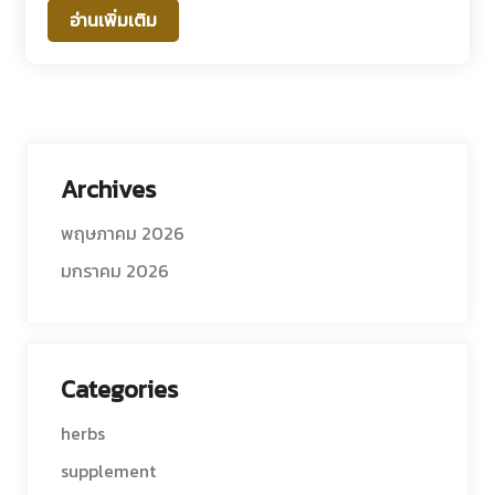
อ่านเพิ่มเติม
Archives
พฤษภาคม 2026
มกราคม 2026
Categories
herbs
supplement