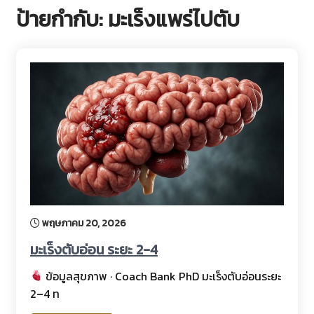
ป้ายกำกับ:
มะเร็งแพร่ไปตับ
พฤษภาคม 20, 2026
มะเร็งตับอ่อน ระยะ 2-4
ข้อมูลสุขภาพ · Coach Bank PhD มะเร็งตับอ่อนระยะ
2–4 ท