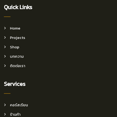
Quick Links
Home
Projects
Shop
บทความ
ติดต่อเรา
Services
คอร์สเรียน
ร้านค้า