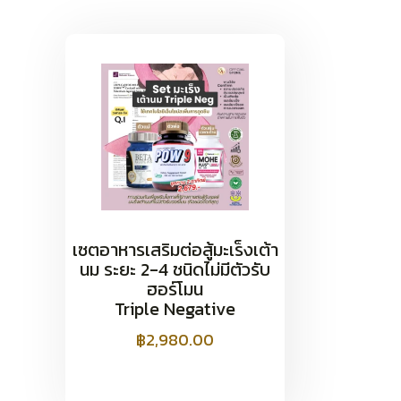
เซตอาหารเสริมต่อสู้มะเร็งเต้า
นม ระยะ 2-4 ชนิดไม่มีตัวรับ
ฮอร์โมน
Triple Negative
฿
2,980.00