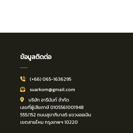
ข้อมูลติดต่อ
(+66) 065-1636295
suarkom@gmail.com
บริษัท อารีนันท์ จำกัด
เลขที่ผู้เสียภาษี 0105561001948
555/152 ถนนสุขาภิบาล5 แขวงออเงิน
เขตสายไหม กรุงเทพฯ 10220