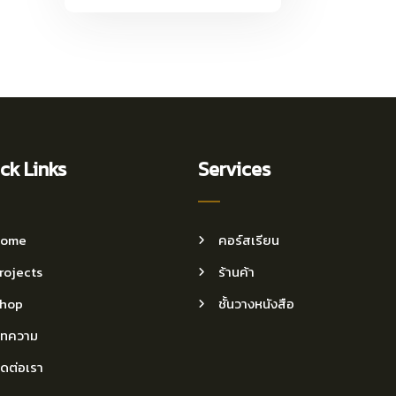
ck Links
Services
ome
คอร์สเรียน
rojects
ร้านค้า
hop
ชั้นวางหนังสือ
ทความ
ิดต่อเรา