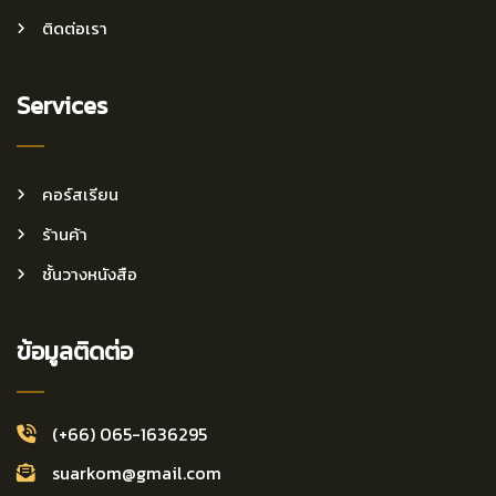
ติดต่อเรา
Services
คอร์สเรียน
ร้านค้า
ชั้นวางหนังสือ
ข้อมูลติดต่อ
(+66) 065-1636295
suarkom@gmail.com