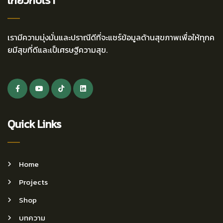
เกี่ยวกับเรา
เรามีความมุ่งมั่นและปราณีดีที่จะแชร์ข้อมูลด้านสุขภาพเพื่อให้ทุกค
ยมีสุขที่ดีและเป็เศรษฐีความสุข.
Quick Links
Home
Projects
Shop
บทความ