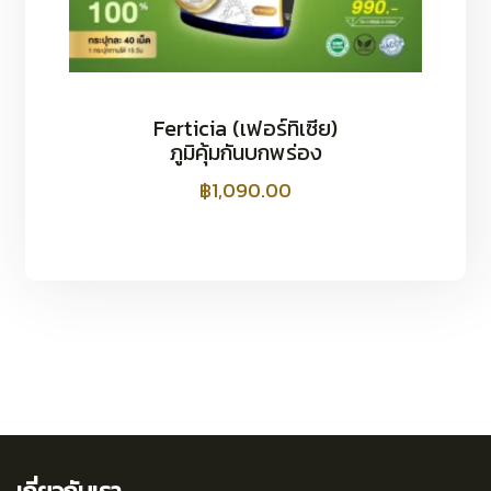
Ferticia (เฟอร์ทิเซีย)
ภูมิคุ้มกันบกพร่อง
฿
1,090.00