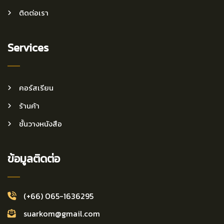
ติดต่อเรา
Services
คอร์สเรียน
ร้านค้า
ชั้นวางหนังสือ
ข้อมูลติดต่อ
(+66) 065-1636295
suarkom@gmail.com