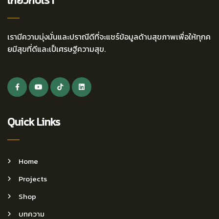
เกี่ยวกับเรา
เรามีความมุ่งมั่นและปราณีดีที่จะแชร์ข้อมูลด้านสุขภาพเพื่อให้ทุกค
ยมีสุขที่ดีและเป็เศรษฐีความสุข.
Quick Links
Home
Projects
Shop
บทความ