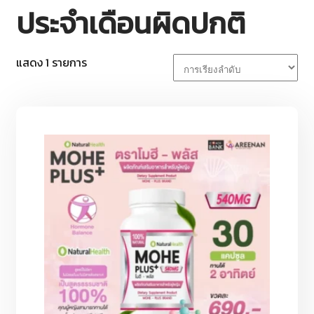
ประจำเดือนผิดปกติ
แสดง 1 รายการ