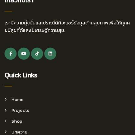
เกี่ยวกับเรา
เรามีความมุ่งมั่นและปราณีดีที่จะแชร์ข้อมูลด้านสุขภาพเพื่อให้ทุกค
ยมีสุขที่ดีและเป็เศรษฐีความสุข.
Quick Links
Home
Projects
Shop
บทความ