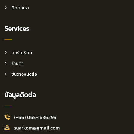
ติดต่อเรา
Services
คอร์สเรียน
ร้านค้า
ชั้นวางหนังสือ
ข้อมูลติดต่อ
(+66) 065-1636295
suarkom@gmail.com