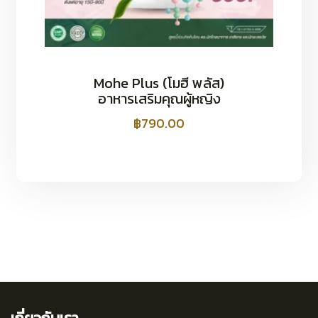
Mohe Plus (โมฮี พลัส)
อาหารเสริมคุณผู้หญิง
฿
790.00