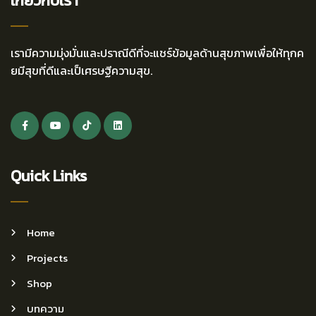
เกี่ยวกับเรา
เรามีความมุ่งมั่นและปราณีดีที่จะแชร์ข้อมูลด้านสุขภาพเพื่อให้ทุกค
ยมีสุขที่ดีและเป็เศรษฐีความสุข.
Quick Links
Home
Projects
Shop
บทความ