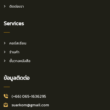
ติดต่อเรา
Services
คอร์สเรียน
ร้านค้า
ชั้นวางหนังสือ
ข้อมูลติดต่อ
(+66) 065-1636295
suarkom@gmail.com