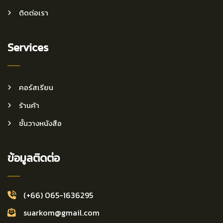
ติดต่อเรา
Services
คอร์สเรียน
ร้านค้า
ชั้นวางหนังสือ
ข้อมูลติดต่อ
(+66) 065-1636295
suarkom@gmail.com