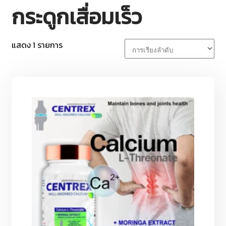
กระดูกเสื่อมเร็ว
แสดง 1 รายการ