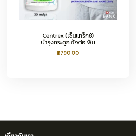
Centrex (เซ็นแทร็กซ์)
บำรุงกระดูก ข้อต่อ ฟัน
฿
790.00