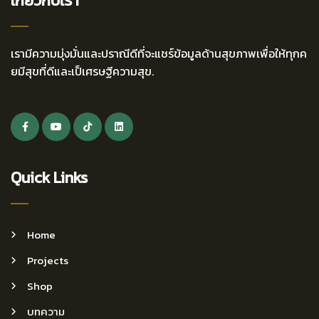
เกี่ยวกับเรา
เรามีความมุ่งมั่นและปราณีดีที่จะแชร์ข้อมูลด้านสุขภาพเพื่อให้ทุกค
ยมีสุขที่ดีและเป็เศรษฐีความสุข.
Quick Links
Home
Projects
Shop
บทความ