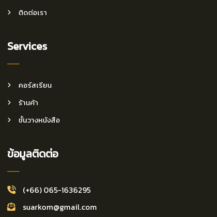
ติดต่อเรา
Services
คอร์สเรียน
ร้านค้า
ชั้นวางหนังสือ
ข้อมูลติดต่อ
(+66) 065-1636295
suarkom@gmail.com