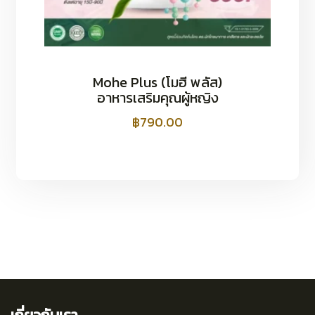
Mohe Plus (โมฮี พลัส)
อาหารเสริมคุณผู้หญิง
฿
790.00