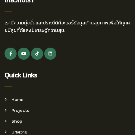
เกี่ยวกับเรา
เรามีความมุ่งมั่นและปราณีดีที่จะแชร์ข้อมูลด้านสุขภาพเพื่อให้ทุกค
ยมีสุขที่ดีและเป็เศรษฐีความสุข.
Quick Links
Home
Projects
Shop
บทความ