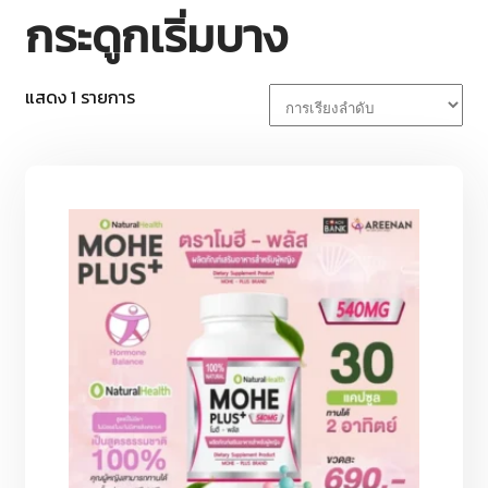
กระดูกเริ่มบาง
แสดง 1 รายการ