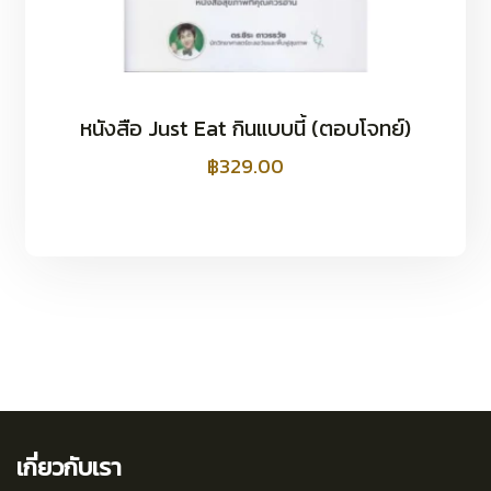
หนังสือ Just Eat กินแบบนี้ (ตอบโจทย์)
฿
329.00
เกี่ยวกับเรา