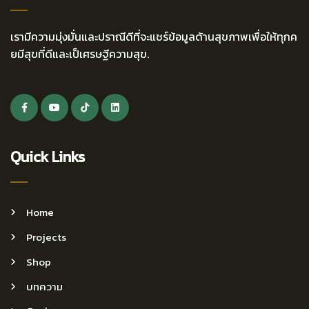
เรามีความมุ่งมั่นและปราณีดีที่จะแชร์ข้อมูลด้านสุขภาพเพื่อให้ทุกค
ยมีสุขที่ดีและเป็เศรษฐีความสุข.
Quick Links
Home
Projects
Shop
บทความ