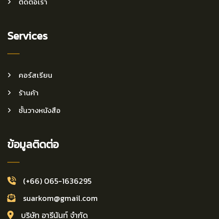
ติดต่อเรา
Services
คอร์สเรียน
ร้านค้า
ชั้นวางหนังสือ
ข้อมูลติดต่อ
(+66) 065-1636295
suarkom@gmail.com
บริษัท อารีนันท์ จำกัด