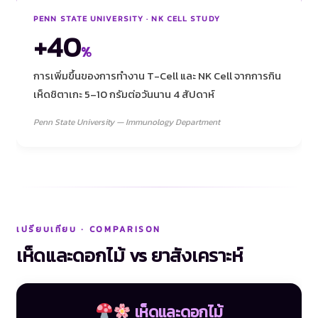
PENN STATE UNIVERSITY · NK CELL STUDY
+40
%
การเพิ่มขึ้นของการทำงาน T-Cell และ NK Cell จากการกิน
เห็ดชิตาเกะ 5–10 กรัมต่อวันนาน 4 สัปดาห์
Penn State University — Immunology Department
เปรียบเทียบ · COMPARISON
เห็ดและดอกไม้ vs ยาสังเคราะห์
เห็ดและดอกไม้