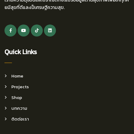
ยมีสุขที่ดีและเป็เศรษฐีความสุข.
Quick Links
Home
Projects
Shop
บทความ
ติดต่อเรา