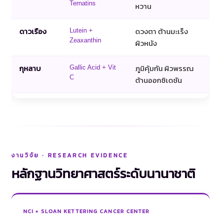
Ternatins
หวาน
ดาวเรือง
ดวงตา ต้านมะเร็ง
Lutein +
Zeaxanthin
ผิวหนัง
กุหลาบ
ภูมิคุ้มกัน ผิวพรรณ
Gallic Acid + Vit
C
ต้านออกซิเดชัน
งานวิจัย · RESEARCH EVIDENCE
หลักฐานวิทยาศาสตร์ระดับนานาชาติ
NCI + SLOAN KETTERING CANCER CENTER