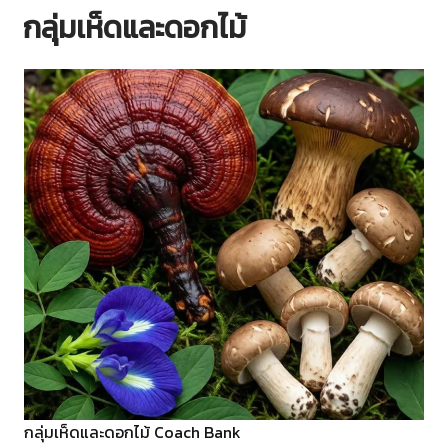
กลุ่มเห็ดและดอกไม้
กลุ่มเห็ดและดอกไม้ Coach Bank